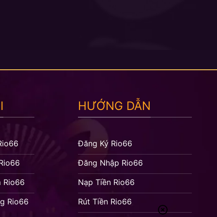
I
HƯỚNG DẪN
Rio66
Đăng Ký Rio66
Rio66
Đăng Nhập Rio66
m Rio66
Nạp Tiền Rio66
g Rio66
Rút Tiền Rio66