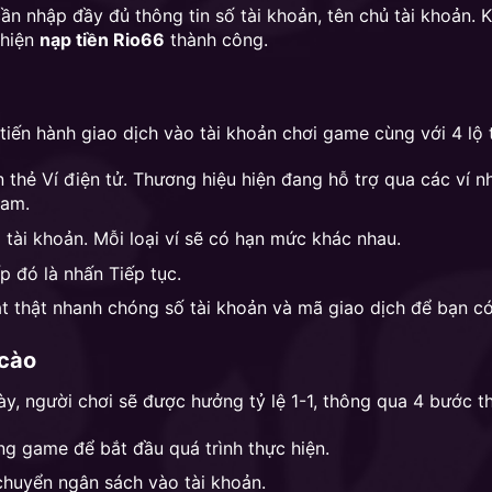
 nhập đầy đủ thông tin số tài khoản, tên chủ tài khoản. K
 hiện
nạp tiền Rio66
thành công.
tiến hành giao dịch vào tài khoản chơi game cùng với 4 lộ 
 thẻ Ví điện tử. Thương hiệu hiện đang hỗ trợ qua các ví nh
Nam.
tài khoản. Mỗi loại ví sẽ có hạn mức khác nhau.
p đó là nhấn Tiếp tục.
 thật nhanh chóng số tài khoản và mã giao dịch để bạn có 
 cào
y, người chơi sẽ được hưởng tỷ lệ 1-1, thông qua 4 bước t
g game để bắt đầu quá trình thực hiện.
chuyển ngân sách vào tài khoản.