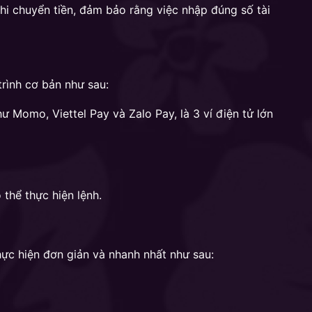
hi chuyển tiền, đảm bảo rằng việc nhập đúng số tài
trình cơ bản như sau:
ư Momo, Viettel Pay và Zalo Pay, là 3 ví điện tử lớn
thể thực hiện lệnh.
hực hiện đơn giản và nhanh nhất như sau: