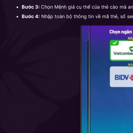
Bước 3:
Chọn Mệnh giá cụ thể của thẻ cào mà a
Bước 4:
Nhập toàn bộ thông tin về mã thẻ, số se