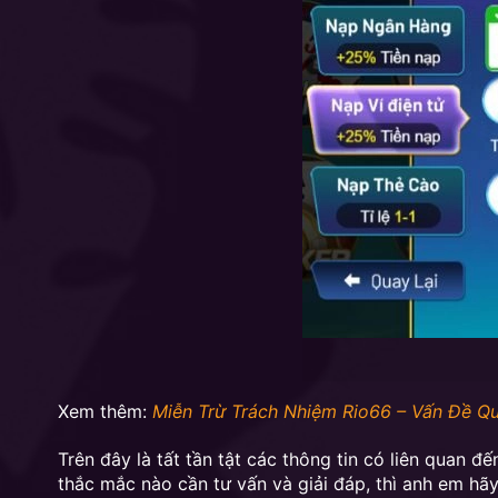
Xem thêm:
Miễn Trừ Trách Nhiệm Rio66 – Vấn Đề Q
Trên đây là tất tần tật các thông tin có liên quan đ
thắc mắc nào cần tư vấn và giải đáp, thì anh em h