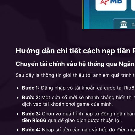
Hướng dẫn chi tiết cách nạp tiền
Chuyển tài chính vào hệ thống qua Ngâ
Sau đây là thông tin giới thiệu tới anh em quá trình 
Bước 1:
Đăng nhập vô tài khoản cá cược tại Rio66
Bước 2:
Một cửa sổ mới sẽ nhanh chóng hiển thị 
dịch vào tài khoản chơi game của mình.
Bước 3:
Chọn vô quá trình nạp tự động ngân hàn
tiền Rio66
qua để giao dịch được thuận lợi.
Bước 4:
Nhập số tiền cần nạp và tiếp đó điền mã