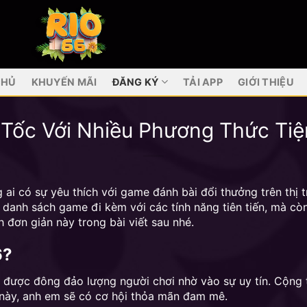
CHỦ
KHUYẾN MÃI
ĐĂNG KÝ
TẢI APP
GIỚI THIỆU
Tốc Với Nhiều Phương Thức Tiện
ai có sự yêu thích với game đánh bài đổi thưởng trên thị 
danh sách game đi kèm với các tính năng tiên tiến, mà còn
h đơn giản này trong bài viết sau nhé.
6?
hút được đông đảo lượng người chơi nhờ vào sự uy tín. Cộng 
 này, anh em sẽ có cơ hội thỏa mãn đam mê.